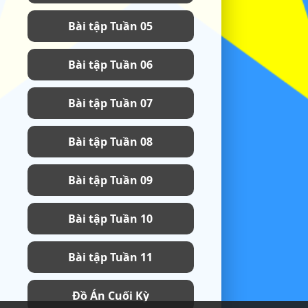
Bài tập Tuần 05
Bài tập Tuần 06
Bài tập Tuần 07
Bài tập Tuần 08
Bài tập Tuần 09
Bài tập Tuần 10
Bài tập Tuần 11
Đồ Án Cuối Kỳ